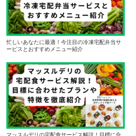
忙しいあなたに最適！今注目の冷凍宅配弁当サ
ービスとおすすめメニュー紹介
マッスルデリの宅配食サービス解説！目標に合