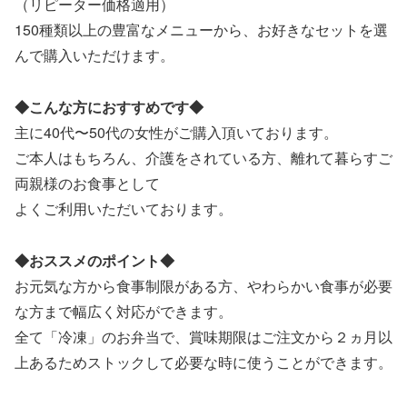
（リピーター価格適用）
150種類以上の豊富なメニューから、お好きなセットを選
んで購入いただけます。
◆こんな方におすすめです◆
主に40代〜50代の女性がご購入頂いております。
ご本人はもちろん、介護をされている方、離れて暮らすご
両親様のお食事として
よくご利用いただいております。
◆おススメのポイント◆
お元気な方から食事制限がある方、やわらかい食事が必要
な方まで幅広く対応ができます。
全て「冷凍」のお弁当で、賞味期限はご注文から２ヵ月以
上あるためストックして必要な時に使うことができます。