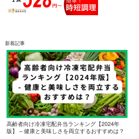
新着記事
高齢者向け冷凍宅配弁当ランキング【2024年
版】 – 健康と美味しさを両立するおすすめは？