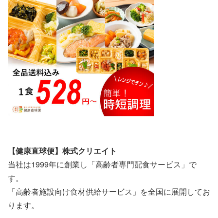
【健康直球便】株式クリエイト
当社は1999年に創業し「高齢者専門配食サービス」で
す。
「高齢者施設向け食材供給サービス」を全国に展開してお
ります。