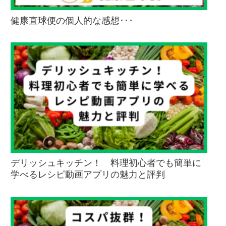
健康直球便の個人的な感想･･･
デリッシュキッチン！ 料理初心者でも簡単に
学べるレシピ動画アプリの魅力と評判