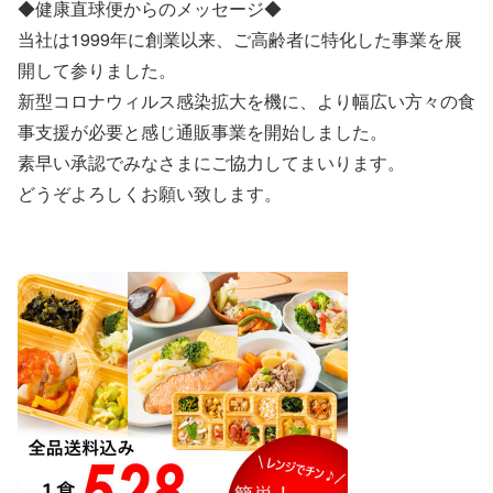
◆健康直球便からのメッセージ◆
当社は1999年に創業以来、ご高齢者に特化した事業を展
開して参りました。
新型コロナウィルス感染拡大を機に、より幅広い方々の食
事支援が必要と感じ通販事業を開始しました。
素早い承認でみなさまにご協力してまいります。
どうぞよろしくお願い致します。