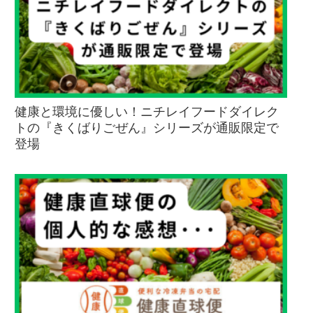
健康と環境に優しい！ニチレイフードダイレク
トの『きくばりごぜん』シリーズが通販限定で
登場