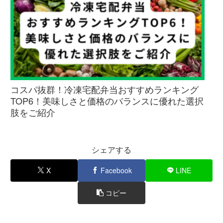
コスパ抜群！冷凍宅配弁当おすすめランキング
TOP6！美味しさと価格のバランスに優れた選択
肢をご紹介
シェアする
X
Facebook
LINE
コピー