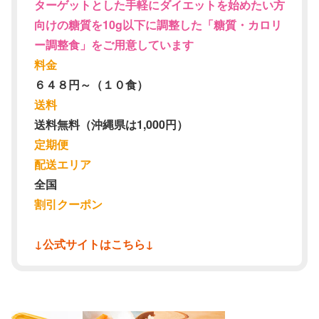
ターゲットとした手軽にダイエットを始めたい方
向けの糖質を10g以下に調整した「糖質・カロリ
ー調整食」をご用意しています
料金
６４８円～（１０食）
送料
送料無料（沖縄県は1,000円）
定期便
配送エリア
全国
割引クーポン
↓公式サイトはこちら↓