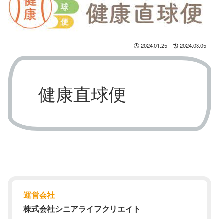
2024.01.25
2024.03.05
健康直球便
運営会社
株式会社シニアライフクリエイト