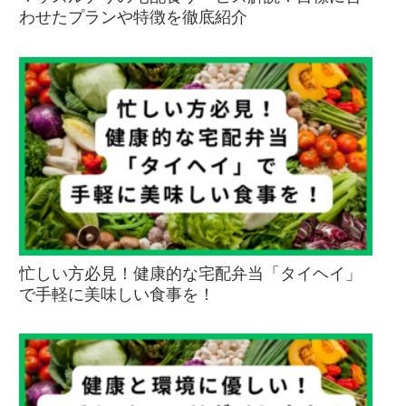
わせたプランや特徴を徹底紹介
忙しい方必見！健康的な宅配弁当「タイヘイ」
で手軽に美味しい食事を！