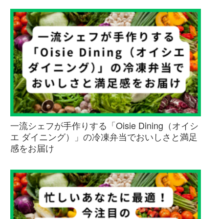
一流シェフが手作りする「Oisie Dining（オイシ
エ ダイニング）」の冷凍弁当でおいしさと満足
感をお届け