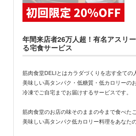
年間来店者26万人超！有名アスリ
る宅食サービス
筋肉食堂DELIとはカラダづくりを志す全ての
美味しい高タンパク・低糖質・低カロリーの
冷凍でご自宅までお届けするサービスです。
筋肉食堂のお店の味そのままの今まで食べた
美味しい高タンパク低カロリー料理をあなた