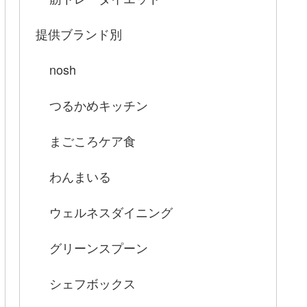
提供ブランド別
nosh
つるかめキッチン
まごころケア食
わんまいる
ウェルネスダイニング
グリーンスプーン
シェフボックス