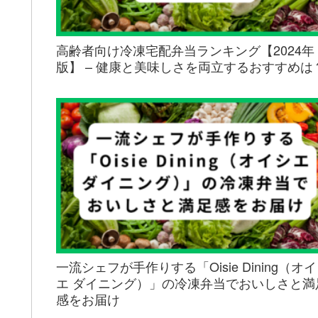
高齢者向け冷凍宅配弁当ランキング【2024年
版】 – 健康と美味しさを両立するおすすめは
一流シェフが手作りする「Oisie Dining（オ
エ ダイニング）」の冷凍弁当でおいしさと満
感をお届け