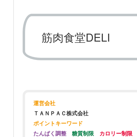
筋肉食堂DELI
運営会社
ＴＡＮＰＡＣ株式会社
ポイントキーワード
たんぱく調整
糖質制限
カロリー制限