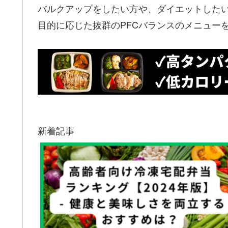
バルクアップをしたい方や、ダイエットした
目的に応じた抜群のPFCバランスのメニュー
新着記事