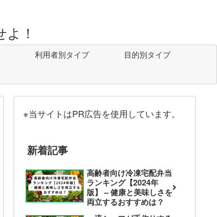
せよ！
利用者別タイプ
目的別タイプ
※当サイトはPR広告を使用しています。
新着記事
高齢者向け冷凍宅配弁当
ランキング【2024年
版】 – 健康と美味しさを
両立するおすすめは？