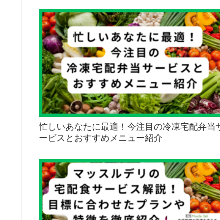
忙しいあなたに最適！今注目の冷凍宅配弁当
ービスとおすすめメニュー紹介