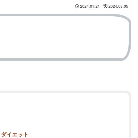
2024.01.21
2024.03.05
ダイエット