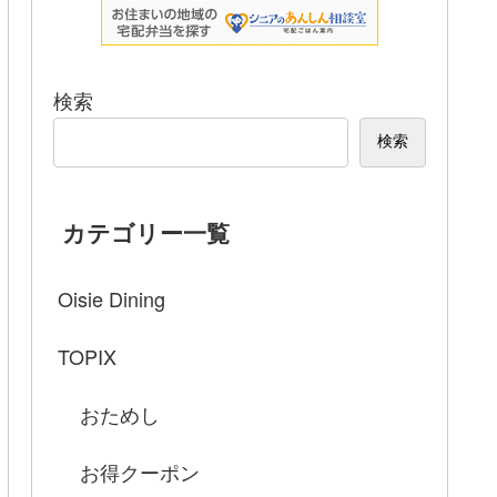
検索
検索
カテゴリー一覧
Oisie Dining
TOPIX
おためし
お得クーポン