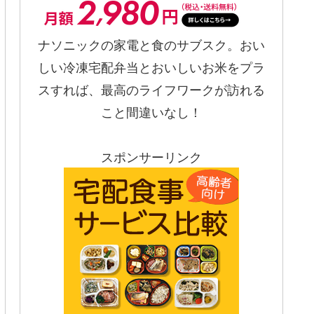
ナソニックの家電と食のサブスク。おい
しい冷凍宅配弁当とおいしいお米をプラ
スすれば、最高のライフワークが訪れる
こと間違いなし！
スポンサーリンク