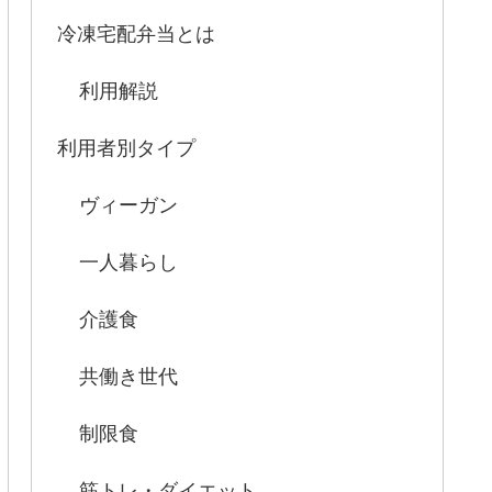
冷凍宅配弁当とは
利用解説
利用者別タイプ
ヴィーガン
一人暮らし
介護食
共働き世代
制限食
筋トレ・ダイエット