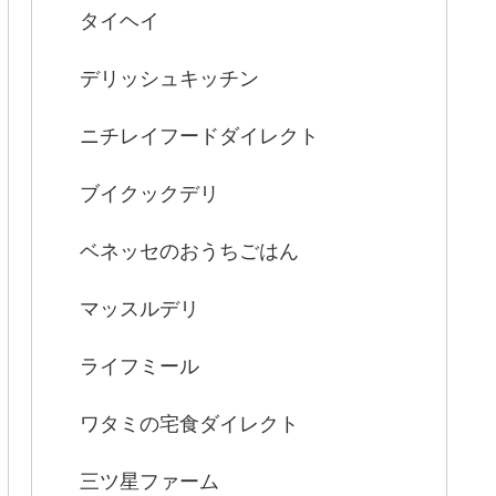
タイヘイ
デリッシュキッチン
ニチレイフードダイレクト
ブイクックデリ
ベネッセのおうちごはん
マッスルデリ
ライフミール
ワタミの宅食ダイレクト
三ツ星ファーム