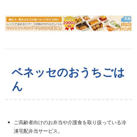
ベネッセのおうちごは
ん
ご高齢者向けのお弁当や介護食を取り扱っている冷
凍宅配弁当サービス。