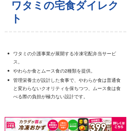
ワタミの宅食ダイレク
ト
ワタミの介護事業が展開する冷凍宅配弁当サービ
ス。
やわらか食とムース食の2種類を提供。
管理栄養士が設計した食事で、やわらか食は普通食
と変わらないクオリティを保ちつつ、ムース食は食
べる際の負担が極力ない設計です。