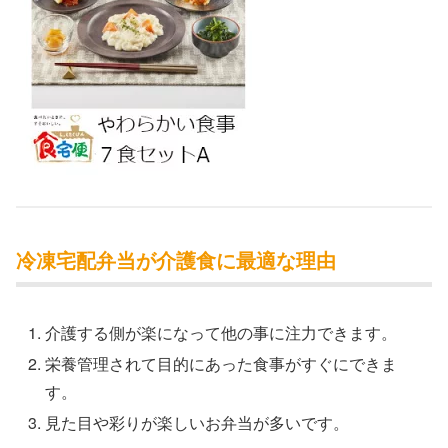
冷凍宅配弁当が介護食に最適な理由
介護する側が楽になって他の事に注力できます。
栄養管理されて目的にあった食事がすぐにできま
す。
見た目や彩りが楽しいお弁当が多いです。