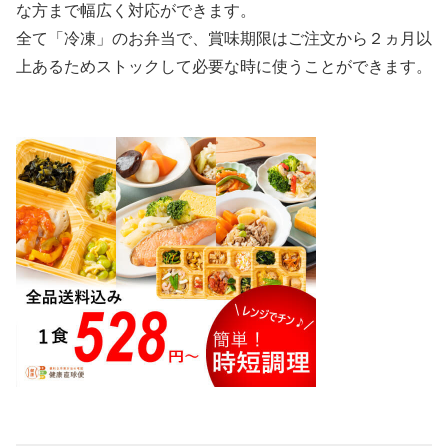
な方まで幅広く対応ができます。
全て「冷凍」のお弁当で、賞味期限はご注文から２ヵ月以
上あるためストックして必要な時に使うことができます。