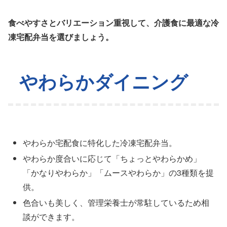
食べやすさとバリエーション重視して、介護食に最適な冷
凍宅配弁当を選びましょう。
やわらかダイニング
やわらか宅配食に特化した冷凍宅配弁当。
やわらか度合いに応じて「ちょっとやわらかめ」
「かなりやわらか」「ムースやわらか」の3種類を提
供。
色合いも美しく、管理栄養士が常駐しているため相
談ができます。