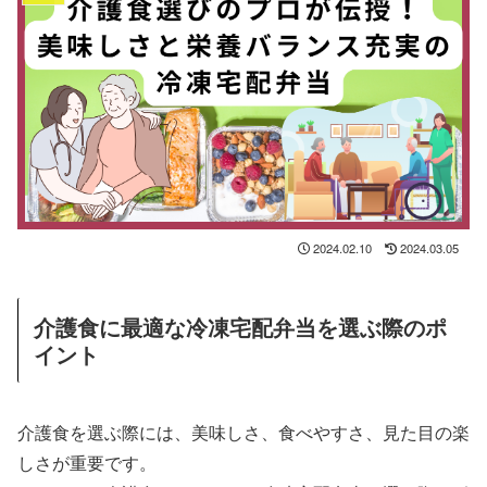
2024.02.10
2024.03.05
介護食に最適な冷凍宅配弁当を選ぶ際のポ
イント
介護食を選ぶ際には、美味しさ、食べやすさ、見た目の楽
しさが重要です。