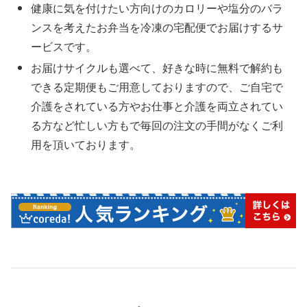
健康に気を付けたい方向けのカロリーや塩分のバラ
ンスを考えたお弁当を冷凍の宅配便でお届けするサ
ービスです。
お届けサイクルも選べて、好きな時に無料で解約も
できる定期便もご用意しておりますので、ご自宅で
介護をされている方やお仕事と介護を両立されてい
る方など忙しい方もで毎回の注文の手間がなくご利
用を頂いております。