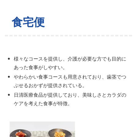
食宅便
様々なコースを提供し、介護が必要な方でも目的に
あった食事がしやすい。
やわらかい食事コースも用意されており、歯茎でつ
ぶせるおかずが提供されている。
日清医療食品が提供しており、美味しさとカラダの
ケアを考えた食事が特徴。