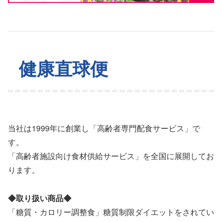
健康直球便
当社は1999年に創業し「高齢者専門配食サービス」で
す。
「高齢者施設向け食材供給サービス」を全国に展開してお
ります。
◆取り扱い商品◆
「糖質・カロリー調整食」糖質制限ダイエットをされてい