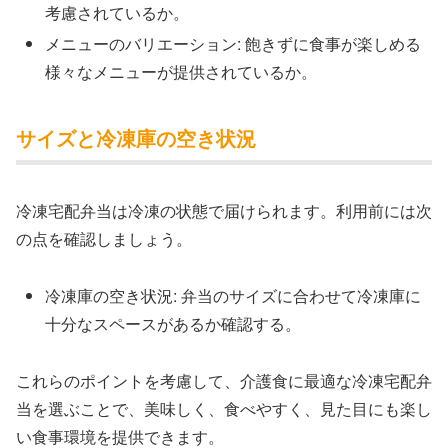
考慮されているか。
メニューのバリエーション: 飽きずに食事が楽しめる
様々なメニューが提供されているか。
サイズと冷凍庫の空き状況
冷凍宅配弁当は冷凍の状態で届けられます。利用前には次
の点を確認しましょう。
冷凍庫の空き状況: 弁当のサイズに合わせて冷凍庫に
十分なスペースがあるか確認する。
これらのポイントを考慮して、介護食に最適な冷凍宅配弁
当を選ぶことで、美味しく、食べやすく、見た目にも楽し
い食事環境を提供できます。