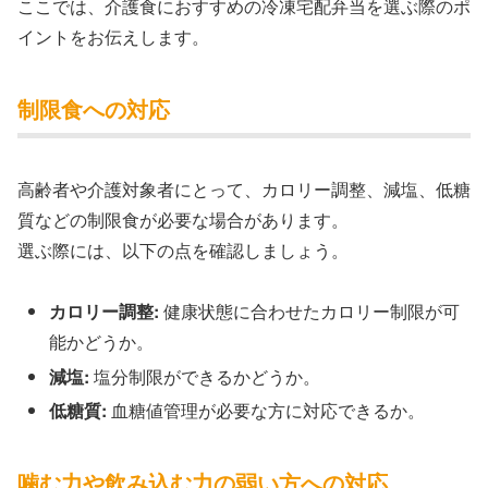
ここでは、介護食におすすめの冷凍宅配弁当を選ぶ際のポ
イントをお伝えします。
制限食への対応
高齢者や介護対象者にとって、カロリー調整、減塩、低糖
質などの制限食が必要な場合があります。
選ぶ際には、以下の点を確認しましょう。
カロリー調整:
健康状態に合わせたカロリー制限が可
能かどうか。
減塩:
塩分制限ができるかどうか。
低糖質:
血糖値管理が必要な方に対応できるか。
噛む力や飲み込む力の弱い方への対応