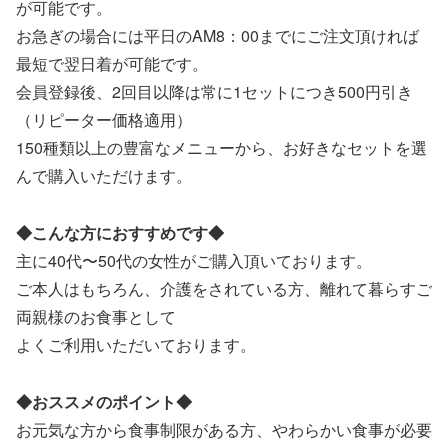
が可能です。
お急ぎの場合には平日のAM8：00までにご注文頂ければ
最短で翌日着が可能です。
会員登録後、2回目以降は常に1セットにつき500円引き
（リピーター価格適用）
150種類以上の豊富なメニューから、お好きなセットを選
んで購入いただけます。
◆こんな方におすすめです◆
主に40代〜50代の女性がご購入頂いております。
ご本人はもちろん、介護をされている方、離れて暮らすご
両親様のお食事として
よくご利用いただいております。
◆おススメのポイント◆
お元気な方から食事制限がある方、やわらかい食事が必要