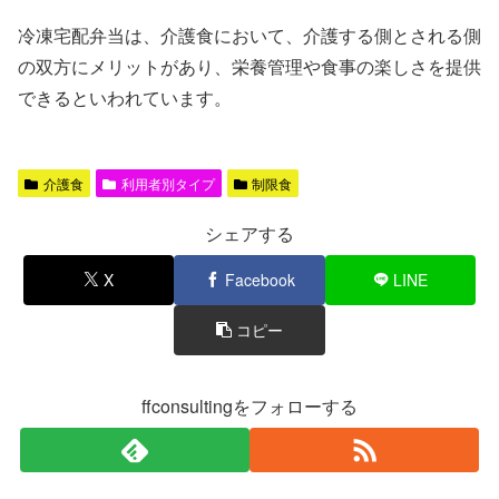
冷凍宅配弁当は、介護食において、介護する側とされる側
の双方にメリットがあり、栄養管理や食事の楽しさを提供
できるといわれています。
介護食
利用者別タイプ
制限食
シェアする
X
Facebook
LINE
コピー
ffconsultingをフォローする