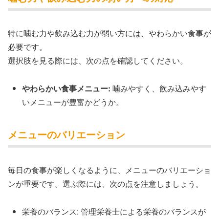
特に噛む力や飲み込む力が弱い方には、やわらかい食事が
必要です。
選択肢を見る際には、次の点を確認してください。
やわらかい食事メニュー:
噛みやすく、飲み込みやす
いメニューが豊富かどうか。
メニューのバリエーション
毎日の食事が楽しくなるように、メニューのバリエーショ
ンが重要です。選ぶ際には、次の点を注意しましょう。
栄養のバランス: 管理栄養士による栄養のバランスが